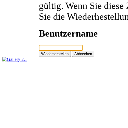
gültig. Wenn Sie diese
Sie die Wiederhestellu
Benutzername